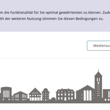
m die Funktionalität für Sie optimal gewährleisten zu können. 
 Mit der weiteren Nutzung stimmen Sie diesen Bedingungen zu.
Mediensu