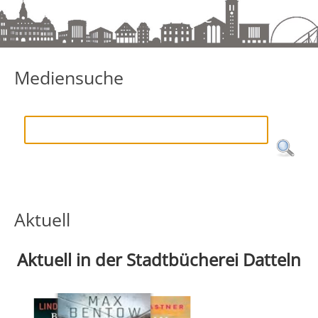
Mediensuche
Mediensuche
Aktuell
Aktuell in der Stadtbücherei Datteln