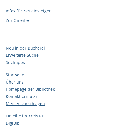
Infos für Neueinsteiger
Zur Onleihe
Neu in der Bücherei
Erweiterte Suche
Suchtipps
Startseite
Über uns
Homepage der Bibliothek
Kontaktformular
Medien vorschlagen
Onleihe im Kreis RE
DigiBib