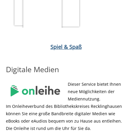
Medium öffnen Dinner & Dice von Niklas Eigen
Medium öffnen 
Spiel & Spaß
Digitale Medien
Dieser Service bietet Ihnen
neue Möglichkeiten der
Mediennutzung.
Im Onleiheverbund des Bibliothekskreises Recklinghausen
können Sie eine große Bandbreite digitaler Medien wie
eBooks oder eAudios bequem von zu Hause aus entleihen.
Die Onleihe ist rund um die Uhr für Sie da.