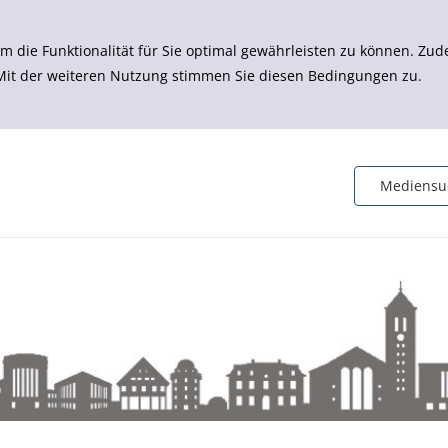
m die Funktionalität für Sie optimal gewährleisten zu können. 
 Mit der weiteren Nutzung stimmen Sie diesen Bedingungen zu.
Mediensu