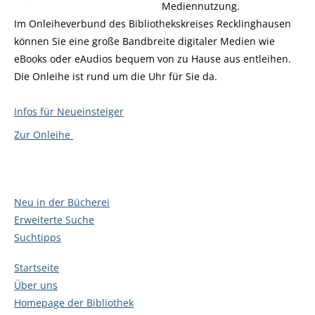
Mediennutzung.
Im Onleiheverbund des Bibliothekskreises Recklinghausen
können Sie eine große Bandbreite digitaler Medien wie
eBooks oder eAudios bequem von zu Hause aus entleihen.
Die Onleihe ist rund um die Uhr für Sie da.
Infos für Neueinsteiger
Zur Onleihe
Neu in der Bücherei
Erweiterte Suche
Suchtipps
Startseite
Über uns
Homepage der Bibliothek