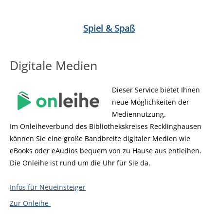
Medium öffnen Dinner & Dice von Niklas Eigen
Medium öffnen 
Spiel & Spaß
Digitale Medien
Dieser Service bietet Ihnen
neue Möglichkeiten der
Mediennutzung.
Im Onleiheverbund des Bibliothekskreises Recklinghausen
können Sie eine große Bandbreite digitaler Medien wie
eBooks oder eAudios bequem von zu Hause aus entleihen.
Die Onleihe ist rund um die Uhr für Sie da.
Infos für Neueinsteiger
Zur Onleihe