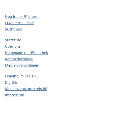
Neu in der Bücherei
Erweiterte Suche
Suchtipps
Startseite
Über uns
Homepage der Bibliothek
Kontaktformular
Medien vorschlagen
Onleihe im Kreis RE
DigiBib
Medienzentrum Kreis RE
Impressum