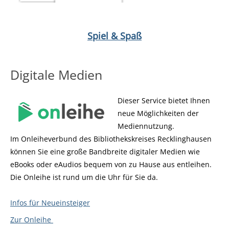
Medium öffnen Dinner & Dice von Niklas Eigen
Medium öffnen 
Spiel & Spaß
Digitale Medien
Dieser Service bietet Ihnen
neue Möglichkeiten der
Mediennutzung.
Im Onleiheverbund des Bibliothekskreises Recklinghausen
können Sie eine große Bandbreite digitaler Medien wie
eBooks oder eAudios bequem von zu Hause aus entleihen.
Die Onleihe ist rund um die Uhr für Sie da.
Infos für Neueinsteiger
Zur Onleihe