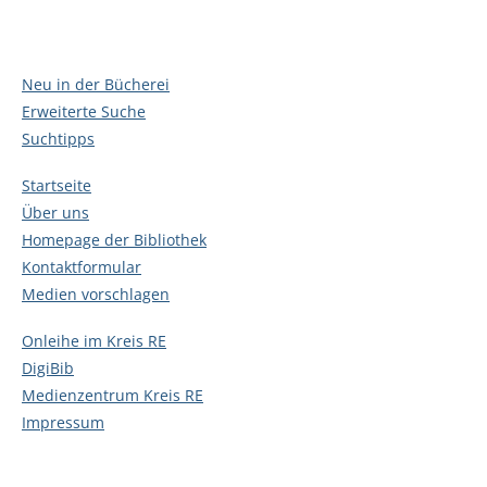
Neu in der Bücherei
Erweiterte Suche
Suchtipps
Startseite
Über uns
Homepage der Bibliothek
Kontaktformular
Medien vorschlagen
Onleihe im Kreis RE
DigiBib
Medienzentrum Kreis RE
Impressum